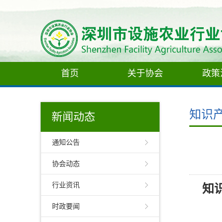
首页
关于协会
政策
知识
新闻动态
通知公告
协会动态
行业资讯
知
时政要闻