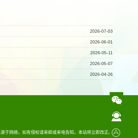
2026-07-03
2026-06-01
2026-05-11
2026-05-07
2026-04-26
来源于网络，如有侵权请来邮或来电告知，本站将立即改正。