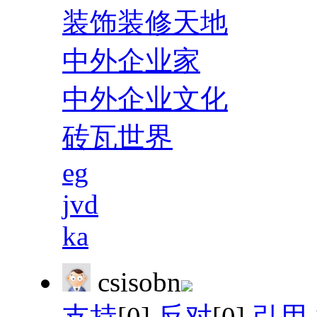
装饰装修天地
中外企业家
中外企业文化
砖瓦世界
eg
jvd
ka
csisobn
支持
[0]
反对
[0]
引用