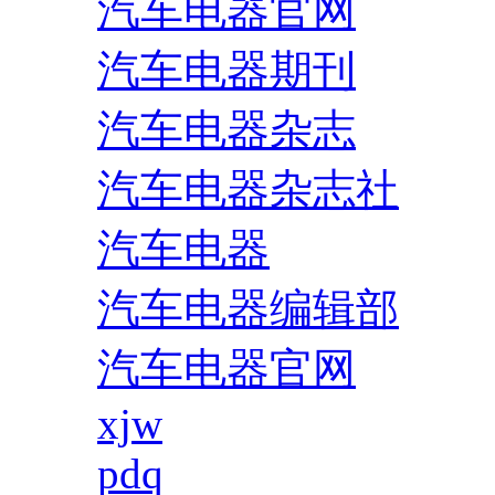
汽车电器官网
汽车电器期刊
汽车电器杂志
汽车电器杂志社
汽车电器
汽车电器编辑部
汽车电器官网
xjw
pdq