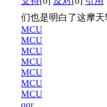
支持
[0]
反对
[0]
引用
们也是明白了这摩天
MCU
MCU
MCU
MCU
MCU
MCU
MCU
qqr