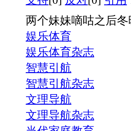
两个妹妹嘀咕之后冬
娱乐体育
娱乐体育杂志
智慧引航
智慧引航杂志
文理导航
文理导航杂志
当代家庭教育