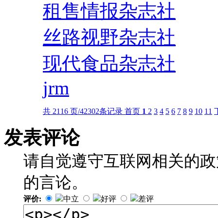
租售情报杂志社
丝路视野杂志社
现代食品杂志社
jrm
共 2116 页/42302条记录
首页
1
2
3
4
5
6
7
8
9
10
11
发表评论
请自觉遵守互联网相关的政
的言论。
评价:
中立
好评
差评