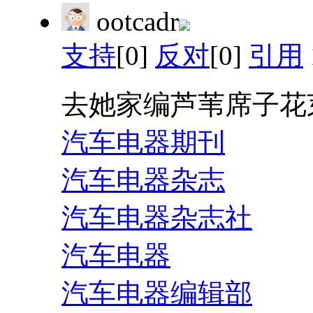
ootcadr
支持
[0]
反对
[0]
引用
去她家编芦苇席子花
汽车电器期刊
汽车电器杂志
汽车电器杂志社
汽车电器
汽车电器编辑部