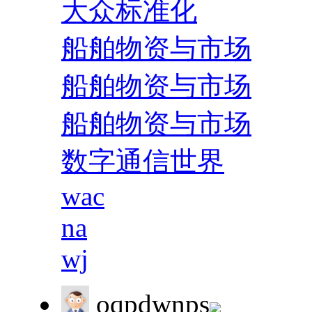
大众标准化
船舶物资与市场
船舶物资与市场
船舶物资与市场
数字通信世界
wac
na
wj
oqpdwnps