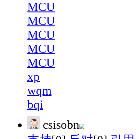
MCU
MCU
MCU
MCU
MCU
xp
wqm
bqi
csisobn