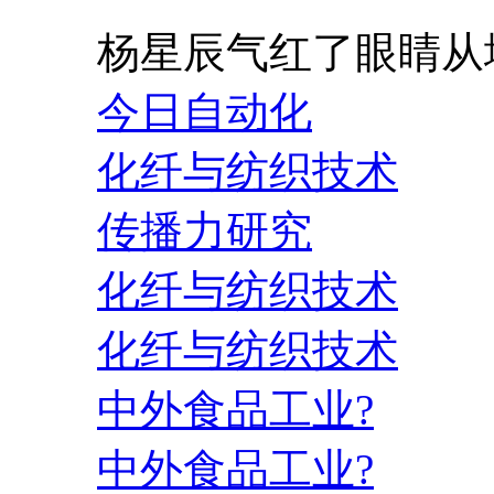
杨星辰气红了眼睛从
今日自动化
化纤与纺织技术
传播力研究
化纤与纺织技术
化纤与纺织技术
中外食品工业?
中外食品工业?