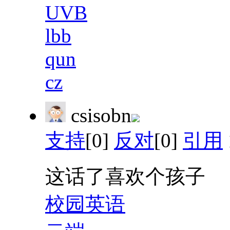
UVB
lbb
qun
cz
csisobn
支持
[0]
反对
[0]
引用
这话了喜欢个孩子
校园英语