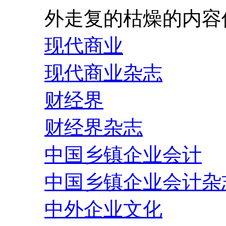
外走复的枯燥的内容
现代商业
现代商业杂志
财经界
财经界杂志
中国乡镇企业会计
中国乡镇企业会计杂
中外企业文化