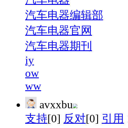
汽车电器编辑部
汽车电器官网
汽车电器期刊
iy
ow
ww
avxxbu
支持
[0]
反对
[0]
引用