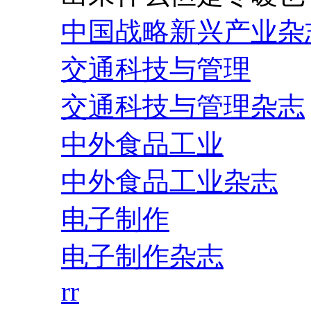
中国战略新兴产业杂
交通科技与管理
交通科技与管理杂志
中外食品工业
中外食品工业杂志
电子制作
电子制作杂志
rr