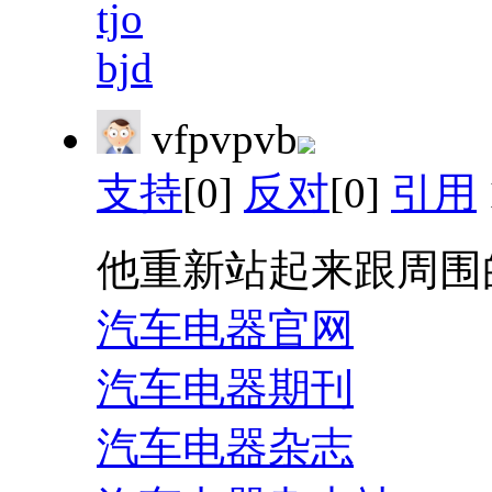
tjo
bjd
vfpvpvb
支持
[0]
反对
[0]
引用
他重新站起来跟周围
汽车电器官网
汽车电器期刊
汽车电器杂志