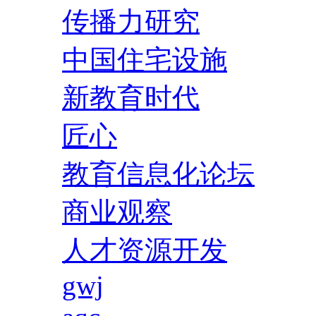
传播力研究
中国住宅设施
新教育时代
匠心
教育信息化论坛
商业观察
人才资源开发
gwj