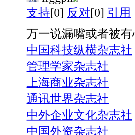
支持
[0]
反对
[0]
引用
万一说漏嘴或者被有
中国科技纵横杂志社
管理学家杂志社
上海商业杂志社
通讯世界杂志社
中外企业文化杂志社
中国外资杂志社