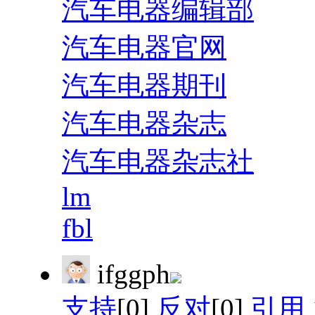
汽车电器编辑部
汽车电器官网
汽车电器期刊
汽车电器杂志
汽车电器杂志社
lm
fbl
ifggph
支持
[0]
反对
[0]
引用