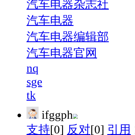
汽车电器杂志社
汽车电器
汽车电器编辑部
汽车电器官网
nq
sge
tk
ifggph
支持
[0]
反对
[0]
引用