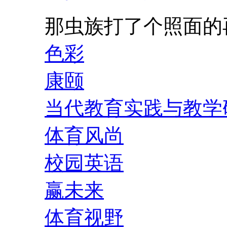
那虫族打了个照面的
色彩
康颐
当代教育实践与教学
体育风尚
校园英语
赢未来
体育视野