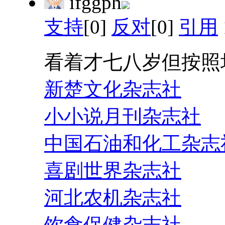
ifggph
支持
[0]
反对
[0]
引用
看着才七八岁但按照
新楚文化杂志社
小小说月刊杂志社
中国石油和化工杂志
喜剧世界杂志社
河北农机杂志社
饮食保健杂志社