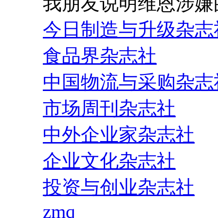
我朋友说明维恩涉嫌
今日制造与升级杂志
食品界杂志社
中国物流与采购杂志
市场周刊杂志社
中外企业家杂志社
企业文化杂志社
投资与创业杂志社
zmq