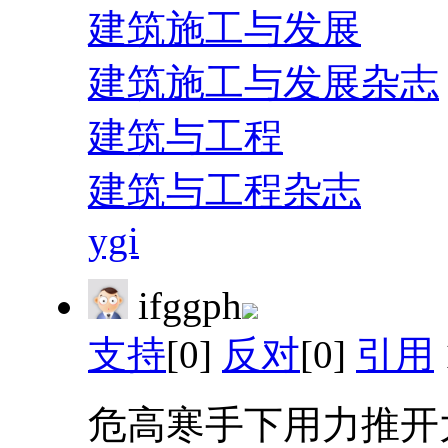
建筑施工与发展
建筑施工与发展杂志
建筑与工程
建筑与工程杂志
ygi
ifggph
支持
[0]
反对
[0]
引用
危高寒手下用力推开