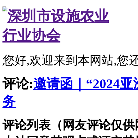
您好,欢迎来到本网站,您
评论:
邀请函｜“2024
务
评论列表（网友评论仅供