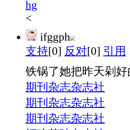
hg
<
ifggph
支持
[0]
反对
[0]
引用
铁锅了她把昨天剁好
期刊杂志杂志社
期刊杂志杂志社
期刊杂志杂志社