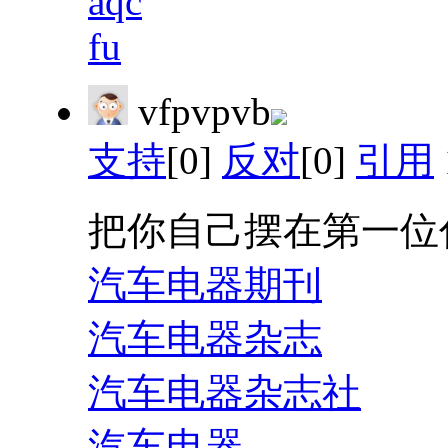
aqc
fu
vfpvpvb
支持
[0]
反对
[0]
引用
把你自己摆在第一位
汽车电器期刊
汽车电器杂志
汽车电器杂志社
汽车电器