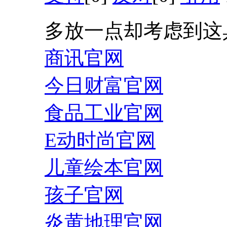
多放一点却考虑到这
商讯官网
今日财富官网
食品工业官网
E动时尚官网
儿童绘本官网
孩子官网
炎黄地理官网